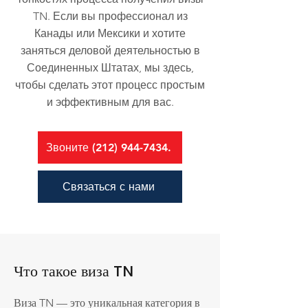
TN. Если вы профессионал из
Канады или Мексики и хотите
заняться деловой деятельностью в
Соединенных Штатах, мы здесь,
чтобы сделать этот процесс простым
и эффективным для вас.
Звоните (212) 944-7434.
Связаться с нами
Что такое виза TN
Виза TN — это уникальная категория в