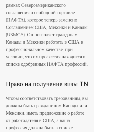
рамках Североамериканского
соглашения о свободной торговле
(НАФТА), которое теперь заменено
Соглашением США, Мексики и Канады
(USMCA). Он позволяет гражданам
Канады и Мексики работать в США в
профессиональном качестве, при
условии, что их профессия находится в
списке одобренных НАФТА профессий.
Право на получение визы TN
Чтобы соответствовать требованиям, вы
должны быть гражданином Канады или
Мексики, иметь предложение о работе
от работодателя в США, а ваша
профессия должна быть в списке