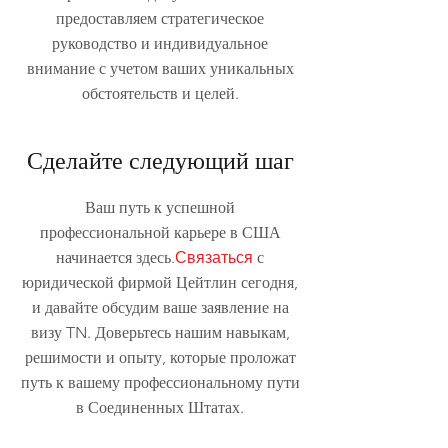
предоставляем стратегическое
руководство и индивидуальное
внимание с учетом ваших уникальных
обстоятельств и целей.
Сделайте следующий шаг
Ваш путь к успешной
профессиональной карьере в США
начинается здесь.
Связаться
с
юридической фирмой Цейтлин сегодня,
и давайте обсудим ваше заявление на
визу TN. Доверьтесь нашим навыкам,
решимости и опыту, которые проложат
путь к вашему профессиональному пути
в Соединенных Штатах.