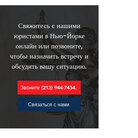
Свяжитесь с нашими
юристами в Нью-Йорке
онлайн или позвоните,
чтобы назначить встречу и
обсудить вашу ситуацию.
Звоните (212) 944-7434.
Связаться с нами