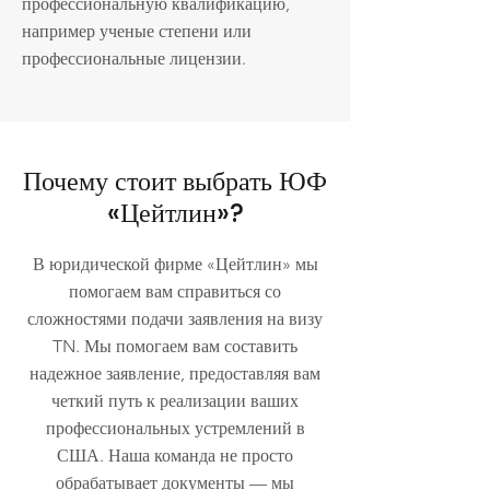
профессиональную квалификацию,
например ученые степени или
профессиональные лицензии.
Почему стоит выбрать ЮФ
«Цейтлин»?
В юридической фирме «Цейтлин» мы
помогаем вам справиться со
сложностями подачи заявления на визу
TN. Мы помогаем вам составить
надежное заявление, предоставляя вам
четкий путь к реализации ваших
профессиональных устремлений в
США. Наша команда не просто
обрабатывает документы — мы