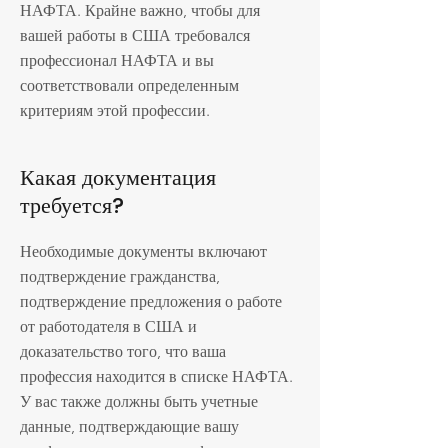
НАФТА. Крайне важно, чтобы для
вашей работы в США требовался
профессионал НАФТА и вы
соответствовали определенным
критериям этой профессии.
Какая документация
требуется?
Необходимые документы включают
подтверждение гражданства,
подтверждение предложения о работе
от работодателя в США и
доказательство того, что ваша
профессия находится в списке НАФТА.
У вас также должны быть учетные
данные, подтверждающие вашу