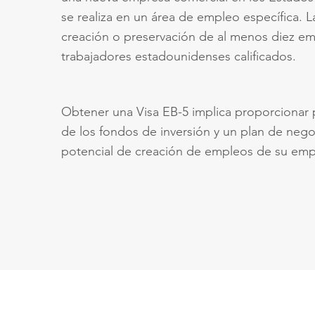
se realiza en un área de empleo específica. L
creación o preservación de al menos diez e
trabajadores estadounidenses calificados.
Obtener una Visa EB-5 implica proporcionar p
de los fondos de inversión y un plan de nego
potencial de creación de empleos de su emp