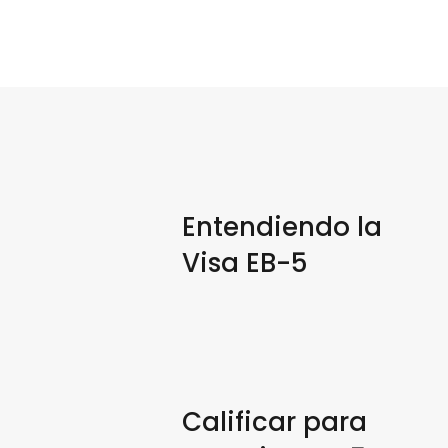
Entendiendo la
Visa EB-5
Calificar para