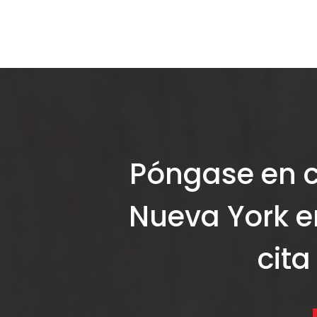
Póngase en 
Nueva York e
cita