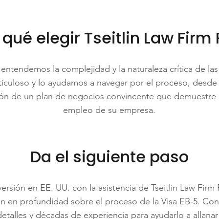
 qué elegir Tseitlin Law Firm 
, entendemos la complejidad y la naturaleza crítica de las
uloso y lo ayudamos a navegar por el proceso, desde 
ción de un plan de negocios convincente que demuestre 
empleo de su empresa.
Da el siguiente paso
ersión en EE. UU. con la asistencia de Tseitlin Law Firm 
 en profundidad sobre el proceso de la Visa EB-5. Conf
detalles y décadas de experiencia para ayudarlo a allanar