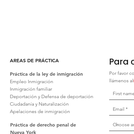
Para 
AREAS DE PRÁCTICA
Por favor c
Práctica de la ley de inmigración
llámenos al
Empleo Inmigración
Inmigración familiar
Deportación y Defensa de deportación
Ciudadanía y Naturalización
Apelaciones de inmigración
Práctica de derecho penal de
Nueva York