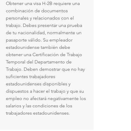
Obtener una visa H-2B requiere una
combinación de documentos
personales y relacionados con el
trabajo. Debes presentar una prueba
de tu nacionalidad, normalmente un
pasaporte válido. Su empleador
estadounidense también debe
obtener una Certificación de Trabajo
Temporal del Departamento de
Trabajo. Deben demostrar que no hay
suficientes trabajadores
estadounidenses disponibles y
dispuestos a hacer el trabajo y que su
empleo no afectará negativamente los
salarios y las condiciones de los
trabajadores estadounidenses.