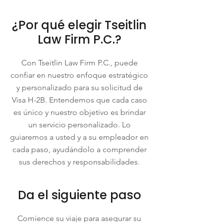
¿Por qué elegir Tseitlin
Law Firm P.C.?
Con Tseitlin Law Firm P.C., puede
confiar en nuestro enfoque estratégico
y personalizado para su solicitud de
Visa H-2B. Entendemos que cada caso
es único y nuestro objetivo es brindar
un servicio personalizado. Lo
guiaremos a usted y a su empleador en
cada paso, ayudándolo a comprender
sus derechos y responsabilidades.
Da el siguiente paso
Comience su viaje para asegurar su