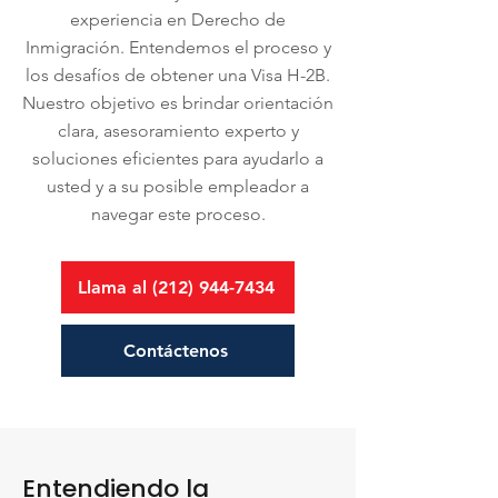
experiencia en Derecho de
Inmigración. Entendemos el proceso y
los desafíos de obtener una Visa H-2B.
Nuestro objetivo es brindar orientación
clara, asesoramiento experto y
soluciones eficientes para ayudarlo a
usted y a su posible empleador a
navegar este proceso.
Llama al (212) 944-7434
Contáctenos
Entendiendo la