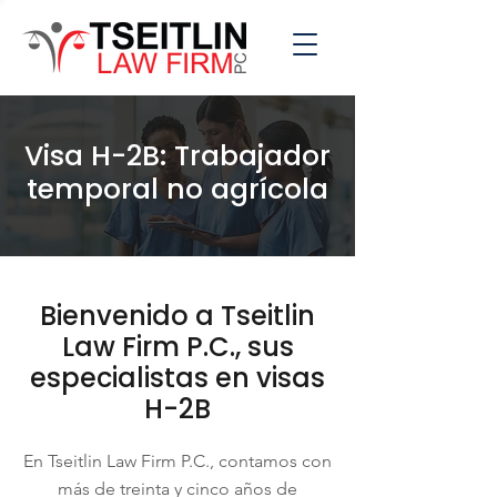
Visa H-2B: Trabajador
temporal no agrícola
Bienvenido a Tseitlin
Law Firm P.C., sus
especialistas en visas
H-2B
En Tseitlin Law Firm P.C., contamos con
más de treinta y cinco años de