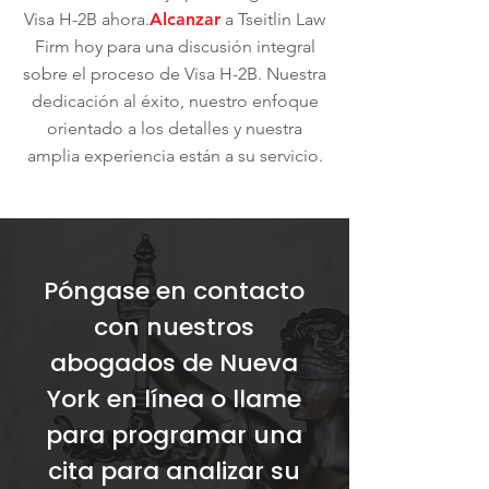
Visa H-2B ahora.
Alcanzar
a Tseitlin Law
Firm hoy para una discusión integral
sobre el proceso de Visa H-2B. Nuestra
dedicación al éxito, nuestro enfoque
orientado a los detalles y nuestra
amplia experiencia están a su servicio.
Póngase en contacto
con nuestros
abogados de Nueva
York en línea o llame
para programar una
cita para analizar su