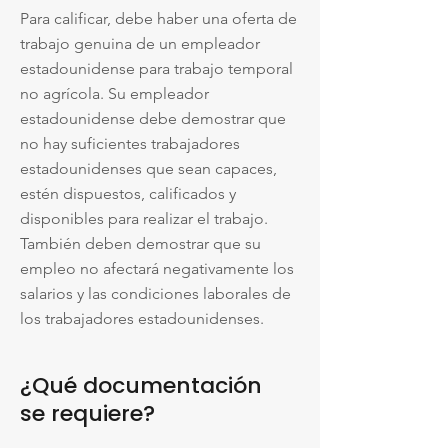
Para calificar, debe haber una oferta de
trabajo genuina de un empleador
estadounidense para trabajo temporal
no agrícola. Su empleador
estadounidense debe demostrar que
no hay suficientes trabajadores
estadounidenses que sean capaces,
estén dispuestos, calificados y
disponibles para realizar el trabajo.
También deben demostrar que su
empleo no afectará negativamente los
salarios y las condiciones laborales de
los trabajadores estadounidenses.
¿Qué documentación
se requiere?