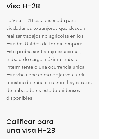
Visa H-2B
La Visa H-2B está diseñada para
ciudadanos extranjeros que desean
realizar trabajos no agrícolas en los
Estados Unidos de forma temporal.
Esto podría ser trabajo estacional,
trabajo de carga máxima, trabajo
intermitente o una ocurrencia única.
Esta visa tiene como objetivo cubrir
puestos de trabajo cuando hay escasez
de trabajadores estadounidenses
disponibles.
Calificar para
una visa H-2B