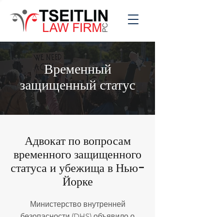
Временный
защищенный статус
Адвокат по вопросам
временного защищенного
статуса и убежища в Нью-
Йорке
Министерство внутренней
безопасности (DHS) объявило о