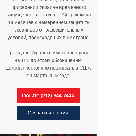
присвоении Украине временного
защищенного статуса (TPS) сроком на
18 месяцев с намерением защитить
украинцев от разрушительных
условий, происходящих в их стране.
Граждане Украины, имеющие право
на TPS по этому обозначению,
должны постоянно проживать в США
с 1 марта 2022 года.
Звоните (212) 944-7434.
Связаться с нами