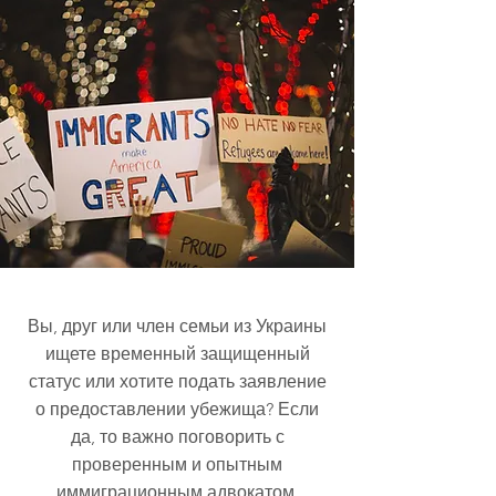
Вы, друг или член семьи из Украины
ищете временный защищенный
статус или хотите подать заявление
о предоставлении убежища? Если
да, то важно поговорить с
проверенным и опытным
иммиграционным адвокатом.