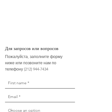
Для запросов или вопросов
Пожалуйста, заполните форму
ниже или позвоните нам по
телефону
(212) 944-7434