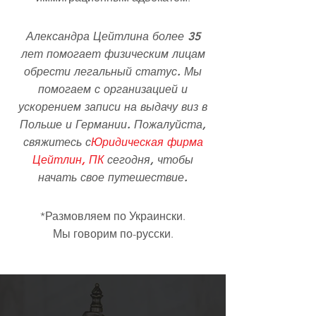
Александра Цейтлина более 35
лет помогает физическим лицам
обрести легальный статус. Мы
помогаем с организацией и
ускорением записи на выдачу виз в
Польше и Германии. Пожалуйста,
свяжитесь с
Юридическая фирма
Цейтлин, ПК
сегодня, чтобы
начать свое путешествие.​
*Размовляем по Украински.
Мы говорим по-русски.