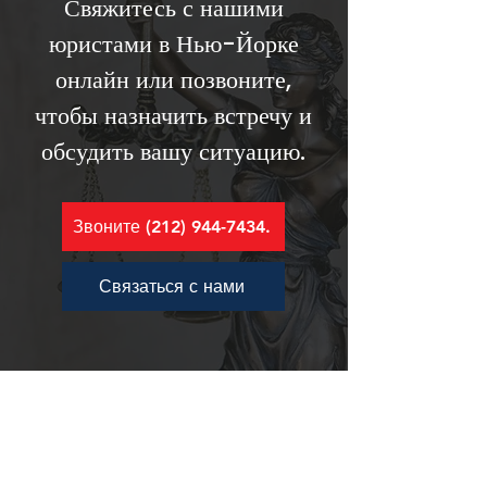
Свяжитесь с нашими
юристами в Нью-Йорке
онлайн или позвоните,
чтобы назначить встречу и
обсудить вашу ситуацию.
Звоните (212) 944-7434.
Связаться с нами